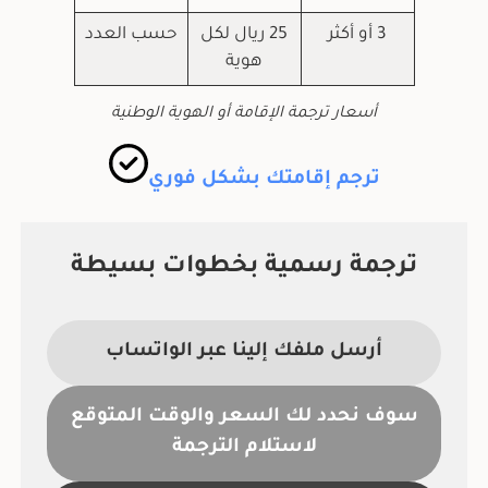
3 أو أكثر
25 ريال لكل
حسب العدد
هوية
أسعار ترجمة الإقامة أو الهوية الوطنية
ترجم إقامتك بشكل فوري
ترجمة رسمية بخطوات بسيطة
أرسل ملفك إلينا عبر الواتساب
سوف نحدد لك السعر والوقت المتوقع
لاستلام الترجمة