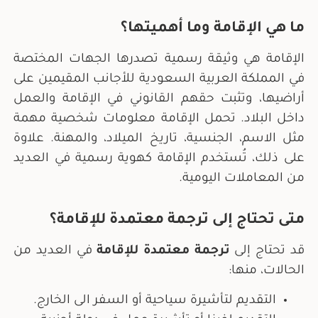
ما هي الإقامة وما أهميتها؟
الإقامة هي وثيقة رسمية تصدرها الجهات المختصة
في المملكة العربية السعودية للأجانب المقيمين على
أراضيها، وتثبت حقهم القانوني في الإقامة والعمل
داخل البلاد. تحمل الإقامة معلومات شخصية مهمة
مثل الاسم، الجنسية، تاريخ الميلاد، والمهنة. علاوة
على ذلك، تُستخدم الإقامة كهوية رسمية في العديد
من المعاملات اليومية.
متى تحتاج إلى ترجمة معتمدة للإقامة؟
قد تحتاج إلى
ترجمة معتمدة للإقامة
في العديد من
الحالات، منها:
التقديم لتأشيرة سياحية أو السفر الى الخارج.