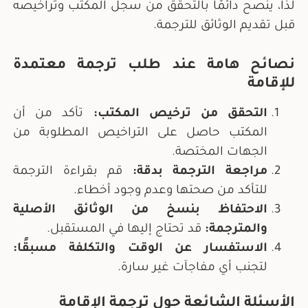
لذا، ينصح دائمًا بالتحقق من سجل المكتب وتراخيصه
قبل تقديم الوثائق للترجمة.
نصائح هامة عند طلب ترجمة معتمدة
للإقامة
التحقق من ترخيص المكتب
:
تأكد من أن
المكتب حاصل على التراخيص المطلوبة من
الجهات المختصة.
مراجعة الترجمة بدقة
:
قم بقراءة الترجمة
للتأكد من صحتها وعدم وجود أخطاء.
الاحتفاظ بنسخ من الوثائق الأصلية
والمترجمة
:
قد تحتاج إليها في المستقبل.
الاستفسار عن الوقت والتكلفة مسبقًا
:
لتجنب أي مفاجآت غير سارة.
الأسئلة الشائعة حول ترجمة الإقامة