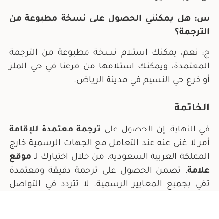
س: هل يمكنني الحصول على نسخة مطبوعة من
الترجمة؟
ج: نعم، يمكنك استلام نسخة مطبوعة من الترجمة
المعتمدة، ويمكنك استلامها من فرعنا في حي الملز
أو فرع حي النسيم في مدينة الرياض.
الخاتمة
في النهاية، إن الحصول على
ترجمة معتمدة للإقامة
أمر لا غنى عنه عند التعامل مع الجهات الرسمية خارج
المملكة العربية السعودية. من خلال اختيارك لـ
موقع
نسعد بخدمتك في إي وقت 
علامة
، تضمن الحصول على ترجمة دقيقة ومعتمدة
Open chaty
تفي بجميع المعايير الرسمية. لا تتردد في التواصل
معنا للحصول على أفضل الخدمات في مجال الترجمة.