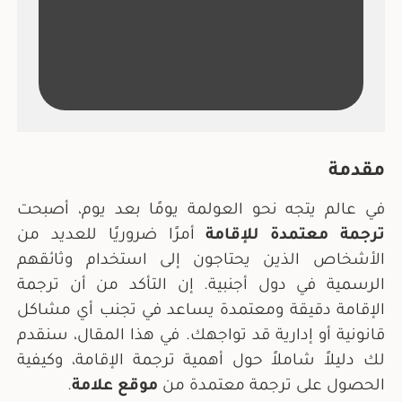
مقدمة
في عالم يتجه نحو العولمة يومًا بعد يوم، أصبحت
ترجمة معتمدة للإقامة
أمرًا ضروريًا للعديد من
الأشخاص الذين يحتاجون إلى استخدام وثائقهم
الرسمية في دول أجنبية. إن التأكد من أن ترجمة
الإقامة دقيقة ومعتمدة يساعد في تجنب أي مشاكل
قانونية أو إدارية قد تواجهك. في هذا المقال، سنقدم
لك دليلاً شاملاً حول أهمية ترجمة الإقامة، وكيفية
الحصول على ترجمة معتمدة من
موقع علامة
.