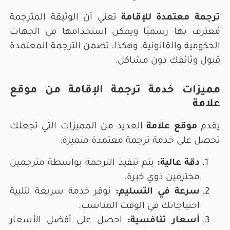
ترجمة معتمدة للإقامة
تعني أن الوثيقة المترجمة
مُعترف بها رسميًا ويمكن استخدامها في الجهات
الحكومية والقانونية. وهكذا، تضمن الترجمة المعتمدة
قبول وثائقك دون مشاكل.
مميزات خدمة ترجمة الإقامة من موقع
علامة
يقدم
موقع علامة
العديد من المميزات التي تجعلك
تحصل على خدمة ترجمة معتمدة متميزة:
دقة عالية
:
يتم تنفيذ الترجمة بواسطة مترجمين
محترفين ذوي خبرة.
سرعة في التسليم
:
نوفر خدمة سريعة لتلبية
احتياجاتك في الوقت المناسب.
أسعار تنافسية
:
احصل على أفضل الأسعار