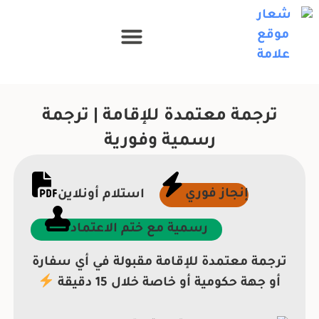
ترجمة معتمدة للإقامة | ترجمة
رسمية وفورية
إنجاز فوري
استلام أونلاين
رسمية مع ختم الاعتماد
ترجمة معتمدة للإقامة مقبولة في أي سفارة
أو جهة حكومية أو خاصة خلال 15 دقيقة