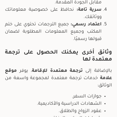
مقابل الجودة المقدمة.
سرية تامة
:
نحافظ على خصوصية معلوماتك
ووثائقك.
اعتماد رسمي
:
جميع الترجمات تحتوي على ختم
المكتب وجميع المعلومات المطلوبة لضمان
قبولها رسميًا.
وثائق أخرى يمكنك الحصول على ترجمة
معتمدة لها
بالإضافة إلى
ترجمة معتمدة للإقامة
، يوفر
موقع
علامة
خدمات ترجمة معتمدة لمجموعة واسعة من
الوثائق:
جوازات السفر.
الشهادات الدراسية والأكاديمية.
عقود الزواج والطلاق.