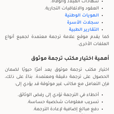
شهادات الميلاد والوفاة.
العقود والاتفاقيات التجارية.
الهويات الوطنية
سجلات الأسرة
التقارير الطبية
كما يقدم موقع علامة ترجمة معتمدة لجميع أنواع
الملفات الأخرى.
أهمية اختيار مكتب ترجمة موثوق
اختيار مكتب ترجمة موثوق يعد أمرًا حيويًا لضمان
الحصول على ترجمة دقيقة ومعتمدة. بناءً على ذلك،
فإن التعامل مع مكاتب غير موثوقة قد يؤدي إلى:
أخطاء في الترجمة تؤدي إلى رفض الوثائق.
تسريب معلومات شخصية حساسة.
دفع مبالغ إضافية لإعادة الترجمة.