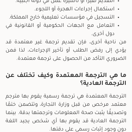
التقديم لفيزا أو تأشيرة عمل في دولة أجنبية.
استكمال إجراءات الهجرة أو اللجوء.
التسجيل في مؤسسات تعليمية خارج المملكة.
التعامل مع الجهات الحكومية أو القانونية في
دول أخرى.
من ناحية أخرى، فإن تقديم ترجمة غير معتمدة قد
يؤدي إلى رفض الطلب أو تأخير الإجراءات، لذا فمن
الضروري التأكد من الحصول على ترجمة معتمدة.
ما هي الترجمة المعتمدة وكيف تختلف عن
الترجمة العادية؟
الترجمة المعتمدة هي ترجمة رسمية يقوم بها مترجم
معتمد مرخص من قبل وزارة التجارة، وتتضمن ختمًا
وتصديقًا يثبت صحة المعلومات وترجمتها بدقة. بينما
الترجمة العادية قد يقوم بها أي شخص يجيد اللغة
دون وجود إثبات رسمي على دقتها.