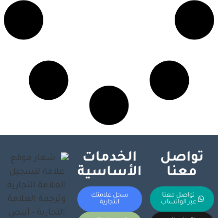
تواصل
الخدمات
معنا
الأساسية
تواصل معنا
سجل علامتك
عبر الواتساب
التجارية