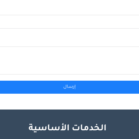
إرسال
الخدمات الأساسية