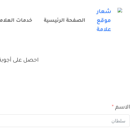
الصفحة الرئيسية
خدمات العلاما
احصل على أجوبة
الاسم