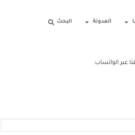
المدونة
البحث
 عبر الواتساب