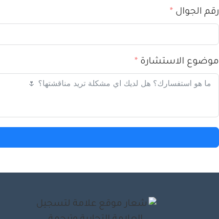
رقم الجوال
موضوع الاستشارة