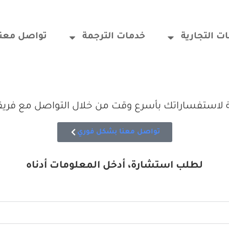
ت التجارية
خدمات الترجمة
تواصل معنا
 لاستفساراتك بأسرع وقت من خلال التواصل مع فريقنا
تواصل معنا بشكل فوري
لطلب استشارة، أدخل المعلومات أدناه