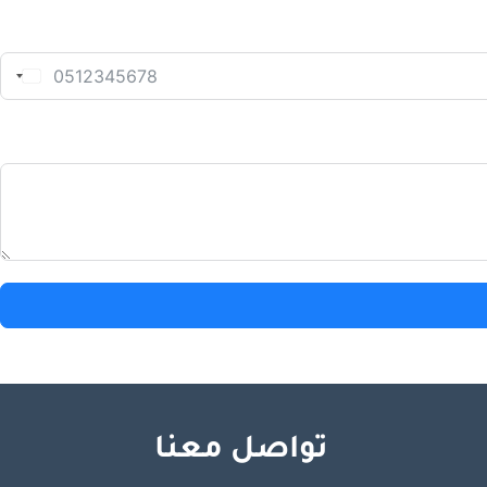
تواصل معنا