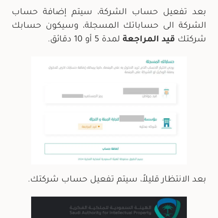
بعد تفعيل حساب الشركة، سيتم إضافة حساب
الشركة الى حساباتك المسجلة، وسيكون حسابك
شركتك
قيد المراجعة
لمدة 5 أو 10 دقائق.
بعد الانتظار قليلاً، سيتم تفعيل حساب شركتك.