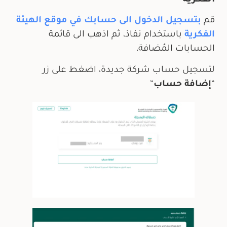
قم
بتسجيل الدخول الى حسابك في موقع الهيئة
الفكرية
باستخدام نفاذ، ثم اذهب الى قائمة
الحسابات المُضافة،
لتسجيل حساب شركة جديدة، اضغط على زر
“
إضافة حساب
“