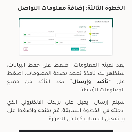
الخطوة الثالثة: إضافة معلومات التواصل
بعد تعبئة المعلومات، اضغط على حفظ البيانات،
ستظهر لك نافذة تعهد بصحة المعلومات، اضغط
على “
تأكيد وإرسال
” بعد التأكد من جميع
المعلومات المُدخلة.
سيتم إرسال ايميل على بريدك الالكتروني الذي
ادخلته في الخطوة السابقة، قم بفتحه واضغط على
زر تفعيل الحساب كما في الصورة