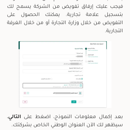
فيجب عليك إرفاق تفويض من الشركة يسمح لك
بتسجيل علامة تجارية. يمكنك الحصول على
التفويض من خلال وزارة التجارة أو من خلال الغرفة
التجارية.
بعد إكمال معلومات النموذج، اضغط على
التالي
،
سيظهر لك الآن العنوان الوطني الخاص بشركتك.