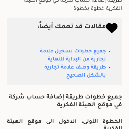
طريقة إضافة حساب شركة في موقع الهيئة
الفكرية خطوة بخطوة
مقالات قد تهمك أيضاً:
جميع خطوات تسجيل علامة
تجارية من البداية للنهاية
طريقة وصف علامة تجارية
بالشكل الصحيح
جميع خطوات طريقة إضافة حساب شركة
في موقع الهيئة الفكرية
الخطوة الأولى: الدخول الى موقع الهيئة
الفكرية