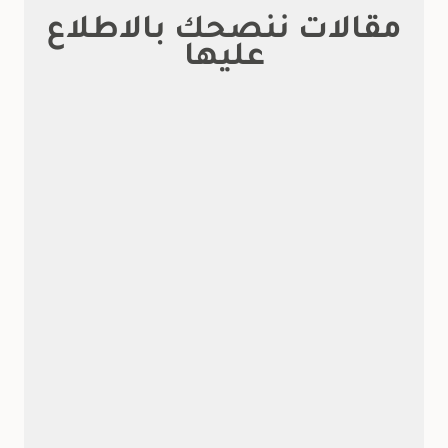
مقالات ننصحك بالاطلاع
عليها