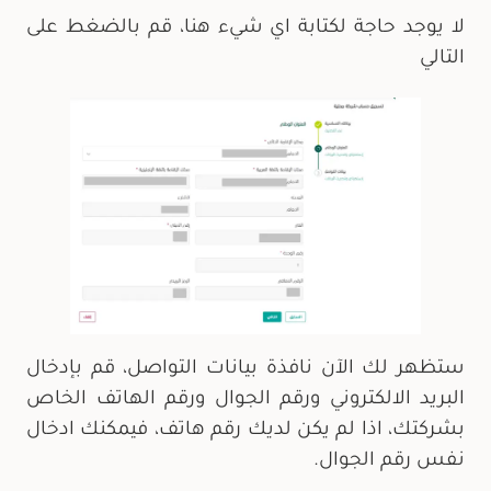
لا يوجد حاجة لكتابة اي شيء هنا، قم بالضغط على
التالي
ستظهر لك الآن نافذة بيانات التواصل، قم بإدخال
البريد الالكتروني ورقم الجوال ورقم الهاتف الخاص
بشركتك، اذا لم يكن لديك رقم هاتف، فيمكنك ادخال
نفس رقم الجوال.