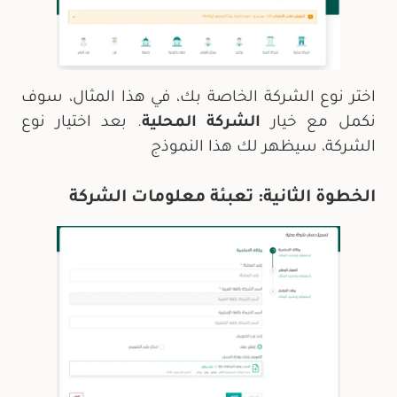
اختر نوع الشركة الخاصة بك، في هذا المثال، سوف
نكمل مع خيار
الشركة المحلية
. بعد اختيار نوع
الشركة، سيظهر لك هذا النموذج
الخطوة الثانية: تعبئة معلومات الشركة