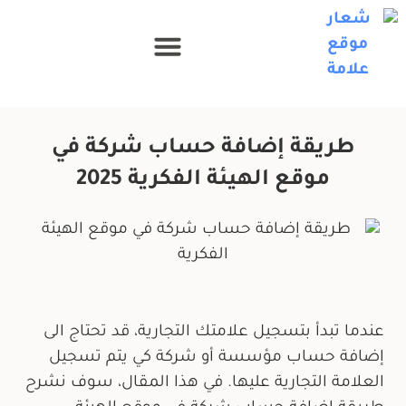
طريقة إضافة حساب شركة في
موقع الهيئة الفكرية 2025
عندما تبدأ بتسجيل علامتك التجارية، قد تحتاج الى
إضافة حساب مؤسسة أو شركة كي يتم تسجيل
العلامة التجارية عليها. في هذا المقال، سوف نشرح