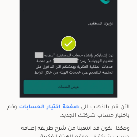
الآن قم بالذهاب الى
صفحة اختيار الحسابات
وقم
باختيار حساب شركتك الجديد.
وهكذا، نكون قد انتهينا من شرح طريقة إضافة