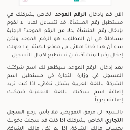
الآن قم بإدخال
الرقم الموحد
الخاص بشركتك في
مستطيل رقم المنشأة. قد تتساءل لماذا لا نقوم
بإدخال رقم المنشأة بدلا من الرقم الموحد؟ الإجابة
ببساطة هي ان المطلوب هو الرقم الموحد ولكن
يبدو أن هذا خطأ املائي في موقع الهيئة. إذا حاولت
إدخال رقم المنشأة، فلن تستطيع اكمال التسجيل.
بعد إدخال الرقم الموحد، سيظهر لك اسم شركتك
المسجل في وزارة التجارة في مستطيل اسم
الشركة باللغة العربية بشكل تلقائي، اذا كنت تريد
إضافة اسم شركتك باللغة الانجليزية فيمكنك
إضافته يدوياً.
بالنسبة الى مرفق التفويض، فلا بأس برفع
السجل
التجاري
الخاص بشركتك اذا كنت قد سجلت دخولك
بحساب مالك الشركة، اذا لم تكن مالك الشركة،