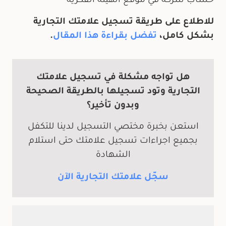
حساب شركة في موقع الهيئة الفكرية
للاطلاع على طريقة تسجيل علامتك التجارية
بشكل كامل،
تفضل بقراءة هذا المقال
.
هل تواجه مشكلة في تسجيل علامتك
التجارية وتود تسجيلها بالطريقة الصحيحة
وبدون تأخير؟
استعن بخبرة مختصي التسجيل لدينا للتكفل
بجميع اجراءات تسجيل علامتك حتى استلام
الشهادة
سجّل علامتك التجارية الآن