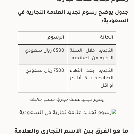
جدول يوضح رسوم تجديد العلامة التجارية في
السعودية:
الحالة
الرسوم
التجديد خلال السنة
6500 ريال سعودي
الأخيرة من الصلاحية
التجديد بعد انتهاء
7500 ريال سعودي
الصلاحية بـ 6 أشهر
أو أقل
رسوم تجديد علامة تجارية حسب حالتها
ما هو الفرق بين الاسم التجاري والعلامة