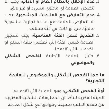
عدم الإخلال بالنظام العام أو الآداب
: يجب ألا
تتضمن العلامة أي محتوى مسيء أو غير لائق.
عدم التعارض مع العلامات المشهورة
: يجب
ألا تتعارض العلامة مع علامة تجارية مشهورة
عالميًا، حتى لو كانت في فئة مختلفة.
التقديم ضمن الفئة المناسبة
: يجب تسجيل
العلامة ضمن الفئة التي تعكس بدقة السلع أو
الخدمات التي تقدمها.
اجتياز العلامة التجارية
للفحص الشكلي
والموضوعي
ما هما الفحص الشكلي والموضوعي للعلامة
التجارية؟
أولاً الفحص الشكلي:
وهو العملية التي تقوم بها
الهيئة الفكرية للتأكد ان المعلومات الشكلية المكتوبة
من مقدم الطلب صحيحة وتتوافق مع شكل العلامة