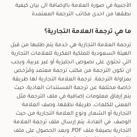
الأجنبية في صورة العلامة بالإضافة الى بيان كيفية
نطقها من احدى مكاتب الترجمة المعتمدة
ما هي ترجمة العلامة التجارية؟
ترجمة العلامة التجارية هي خدمة يتم طلبها من قبل
الهيئة السعودية للملكية الفكرية للعلامات التجارية
التي تحتوي على نصوص انجليزية أو غير عربية، ويجب
ان تكون الترجمة من مكتب ترجمة معتمد ومُرّخص
بمزاولة الترجمة. ترجمة العلامة التجارية لها طريقة
خاصة مختلفة عن ترجمة المستندات العادية، حيث
يتم إرفاق معلومات إضافية في ملف الترجمة مثل
المعنى للكلمات، طريقة نطقها، وصف العلامة
التجارية أو الشعار، ونوع العلامة التجارية من حيث
الوصف. في العادة، يتم إرسال ملف ترجمة العلامة
التجارية بصيغة ملف PDF، وبعد الحصول على ملف