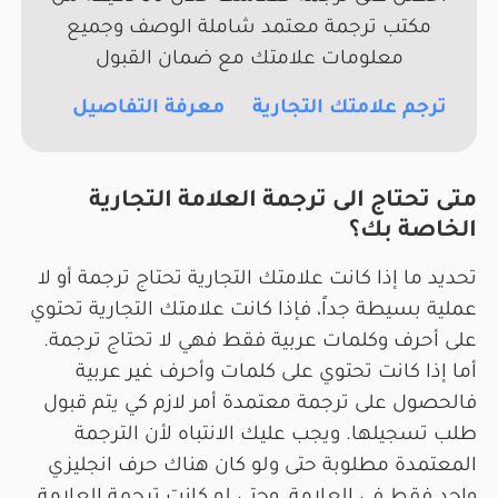
مكتب ترجمة معتمد شاملة الوصف وجميع
معلومات علامتك مع ضمان القبول
ترجم علامتك التجارية
معرفة التفاصيل
متى تحتاج الى ترجمة العلامة التجارية
الخاصة بك؟
تحديد ما إذا كانت علامتك التجارية تحتاج ترجمة أو لا
عملية بسيطة جداً، فإذا كانت علامتك التجارية تحتوي
على أحرف وكلمات عربية فقط فهي لا تحتاج ترجمة.
أما إذا كانت تحتوي على كلمات وأحرف غير عربية
فالحصول على ترجمة معتمدة أمر لازم كي يتم قبول
طلب تسجيلها. ويجب عليك الانتباه لأن الترجمة
المعتمدة مطلوبة حتى ولو كان هناك حرف انجليزي