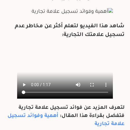
شاهد هذا الفيديو لتعلم أكثر عن مخاطر عدم
تسجيل علامتك التجارية:
لتعرف المزيد عن فوائد تسجيل علامة تجارية
فتفضل بقراءة هذا المقال:
أهمية وفوائد تسجيل
علامة تجارية