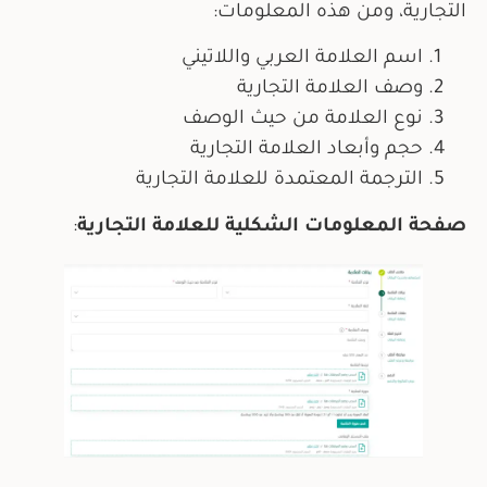
التجارية، ومن هذه المعلومات:
اسم العلامة العربي واللاتيني
وصف العلامة التجارية
نوع العلامة من حيث الوصف
حجم وأبعاد العلامة التجارية
الترجمة المعتمدة للعلامة التجارية
صفحة المعلومات الشكلية للعلامة التجارية
: