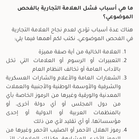
ما هي أسباب فشل العلامة التجارية بالفحص
الموضوعي؟
هناك عدة أسباب تؤدي لعدم نجاح العلامة التجارية
في الفحص الموضوعي، نكتب لكم أهمها فيما يلي:
العلامة الخالية من أية صفة مميزة
التعبيرات أو الرسوم أو العلامات التي تخل
بالآداب العامة أو تخالف النظام العام
الشعارات العامة والأعلام والشارات العسكرية
والشرفية والأوسمة الوطنية والأجنبية والعملات
المعدنية والورقية وغيرها من الرموز الخاصة بأي
من دول المجلس أو أي دولة أخرى، أو
بالمنظمات العربية أو الدولية أو إحدى
مؤسساتها، أو أي تقليد لأي من ذلك
رموز الهلال الأحمر أو الصليب الأحمر وغيرها من