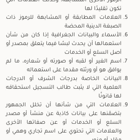
الرموز الأخرى المشابهة، وكذلك العلامات التي
تكون تقليدًا لها
العلامات المطابقة أو المشابهة للرموز ذات
الصبغة الدينية المحضة
الأسماء والبيانات الجغرافية إذا كان من شأن
استعمالها أن يحدث لبسًا فيما يتعلق بمصدر أو
أصل السلع أو الخدمات
اسم الغير أو لقبه أو صورته أو شعاره، ما لم
يوافق هو أو ورثته مقدما على استعماله
البيانات الخاصة بدرجات الشرف أو الدرجات
العلمية التي لا يثبت طالب التسجيل استحقاقه
لها قانونًا
العلامات التي من شأنها أن تخلل الجمهور
بتضمّنها على بيانات كاذبة عن منشأ أو مصدر
السلع أو الخدمات أو عن صفاتها الأخرى
والعلامات التي تحتوي على اسم تجاري وهمي أو