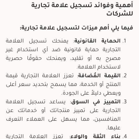
أهمية وفوائد تسجيل علامة تجارية
للشركات
فيما يلي أهم ميزات لتسجيل علامة تجارية:
الحماية القانونية
: يمنحك تسجيل العلامة
التجارية حماية قانونية ضد أي استخدام غير
مصرح به أو تقليد، ويمنحك حقوقًا حصرية
لاستخدام العلامة.
القيمة المُضافة
: تعزز العلامة التجارية قيمة
المنتج أو الخدمة، مما يسمح بتحديد سعر أعلى
ويعطي دليلاً على الجودة.
التمييز في السوق
: يساعد تسجيل العلامة
التجارية على تمييز منتجاتك أو خدماتك عن
المنافسين، مما يسهل على العملاء التعرف
عليها.
بناء الثقة والولاء
: تعزز العلامة التجارية