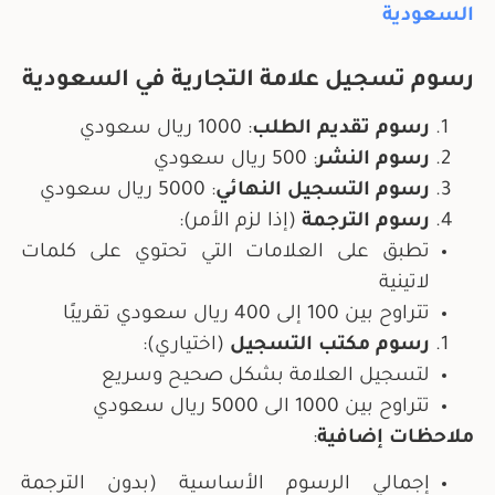
السعودية
رسوم تسجيل علامة التجارية في السعودية
رسوم تقديم الطلب
: 1000 ريال سعودي
رسوم النشر
: 500 ريال سعودي
رسوم التسجيل النهائي
: 5000 ريال سعودي
رسوم الترجمة
(إذا لزم الأمر):
تطبق على العلامات التي تحتوي على كلمات
لاتينية
تتراوح بين 100 إلى 400 ريال سعودي تقريبًا
رسوم مكتب التسجيل
(اختياري):
لتسجيل العلامة بشكل صحيح وسريع
تتراوح بين 1000 الى 5000 ريال سعودي
ملاحظات إضافية
:
إجمالي الرسوم الأساسية (بدون الترجمة