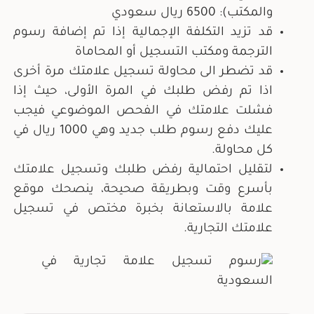
والمكتب): 6500 ريال سعودي
قد تزيد التكلفة الإجمالية إذا تم إضافة رسوم
الترجمة ومكتب التسجيل أو المحاماة
قد تضطر الى محاولة تسجيل علامتك مرة أخرى
اذا تم رفض طلبك في المرة الأولى، حيث إذا
فشلت علامتك في الفحص الموضوعي فيجب
عليك دفع رسوم طلب جديد وهي 1000 ريال في
كل محاولة.
لتقليل احتمالية رفض طلبك وتسجيل علامتك
بأسرع وقت وبطريقة صحيحة، ينصحك موقع
علامة بالاستعانة بخبرة مختص في تسجيل
علامتك التجارية.