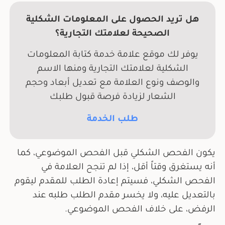
هل تريد الحصول على المعلومات الشكلية
الصحيحة لعلامتك التجارية؟
يوفر لك موقع علامة خدمة كتابة المعلومات
الشكلية لعلامتك التجارية ومنها الاسم
والوصف ونوع العلامة مع تعديل أبعاد وحجم
الشعار لزيادة فرصة قبول طلبك
طلب الخدمة
يكون الفحص الشكلي قبل الفحص الموضوعي، كما
أنه يستغرق وقتاً أقل، إذا لم تنجح العلامة في
الفحص الشكلي، فسيتم إعادة الطلب للمقدم ليقوم
بالتعديل عليه، ولا يخسر مقدم الطلب طلبه عند
الرفض، على خلاف الفحص الموضوعي.