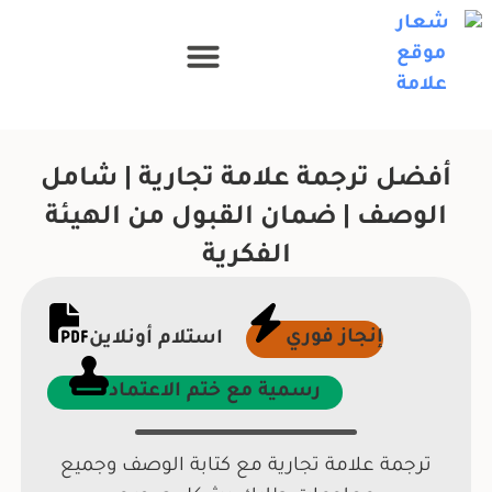
أفضل ترجمة علامة تجارية | شامل
الوصف | ضمان القبول من الهيئة
الفكرية
إنجاز فوري
استلام أونلاين
رسمية مع ختم الاعتماد
ترجمة علامة تجارية مع كتابة الوصف وجميع