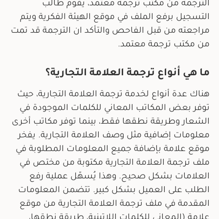
الترجمة من مكتب ترجمة معتمد، يقوم طالب
التسجيل برفع الملف في موقع الهيئة الفكرية ويتم
مراجعته من قبل الفاحص والتأكد ان الترجمة قد تمت
من مكتب ترجمة معتمد.
ما هي أنواع ترجمة العلامة التجارية؟
هناك عدة أنواع لخدمة ترجمة العلامة التجارية، حيث
توفر بعض المكاتب المعاني للكلمات الموجودة في
الشعار وطريقة نطقها فقط، بينما توفر مكاتب أخرى
معلومات إضافية مثل وصف العلامة التجارية. يفخر
موقع علامة بإضافة جميع المعلومات المطلوبة في
ملف ترجمة العلامة التجارية مكتوبة من مختص في
العلامات بشكل صحيح. وهذا يُسهّل عملية رفع
الطلب على العميل بشكل كبير. تتضمن المعلومات
المقدمة في ملف ترجمة العلامة التجارية من موقع
علامة (المعاني للكلمات اللاتينية، طريقة نطقها،