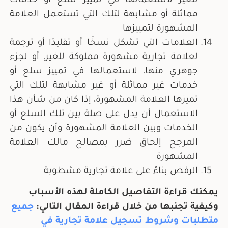
للغير لاستعمالها في تمييز سلع أو خدمات
مماثلة أو مشابهة لتلك التي تستعمل العلامة
المشهورة لتمييزها
العلامات التي تشكل نسخًا أو تقليدًا أو ترجمة
لعلامة تجارية مشهورة مملوكة للغير، أو لجزء
جوهري منها، لاستعمالها في تمييز سلع أو
خدمات غير مماثلة أو غير مشابهة لتلك التي
تميزها العلامة المشهورة، إذا كان من شأن هذا
الاستعمال أن يدل على صلة بين تلك السلع أو
الخدمات وبين العلامة المشهورة وأن يكون من
المرجح إلحاق ضرر بمصالح مالك العلامة
المشهورة
الرفض بناءً على علامة تجارية مشطوبة
يمكنك قراءة التفاصيل الكاملة لهذه الأسباب
وكيفية تجنبها من خلال قراءة المقال التالي:
جميع
متطلبات وشروط تسجيل علامة تجارية في