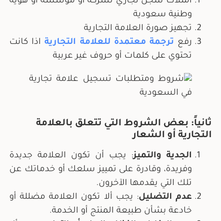
امتلاك سجل تجاري لشركة أو مؤسسة أو هوية
وطنية سعودية
تجهيز صورة العلامة التجارية
رفع
ترجمة معتمدة للعلامة التجارية
اذا كانت
تحتوي على كلمات أو حروف غير عربية
ثانياً: بعض الشروط التي تتعلق بالعلامة
التجارية أو الشعار
الجدية والتميز
: يجب أن تكون العلامة جديدة
وفريدة، وقادرة على تمييز سلعك أو خدماتك عن
تلك التي يقدمها الآخرون.
عدم التضليل
: يجب ألا تكون العلامة مضللة أو
خادعة بشأن طبيعة المنتج أو الخدمة.