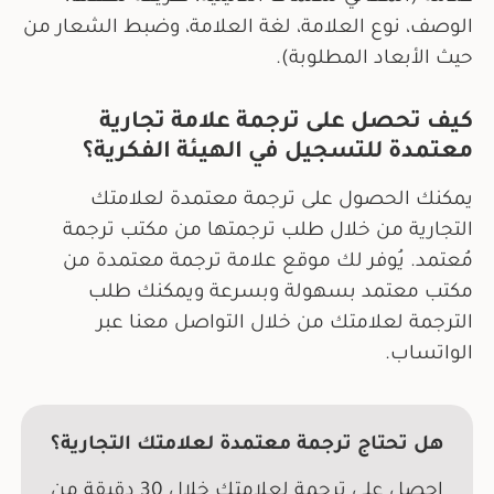
الوصف، نوع العلامة، لغة العلامة، وضبط الشعار من
حيث الأبعاد المطلوبة).
كيف تحصل على ترجمة علامة تجارية
معتمدة للتسجيل في الهيئة الفكرية؟
يمكنك الحصول على ترجمة معتمدة لعلامتك
التجارية من خلال طلب ترجمتها من مكتب ترجمة
مُعتمد. يُوفر لك موقع علامة ترجمة معتمدة من
مكتب معتمد بسهولة وبسرعة ويمكنك طلب
الترجمة لعلامتك من خلال التواصل معنا عبر
الواتساب.
هل تحتاج ترجمة معتمدة لعلامتك التجارية؟
احصل على ترجمة لعلامتك خلال 30 دقيقة من