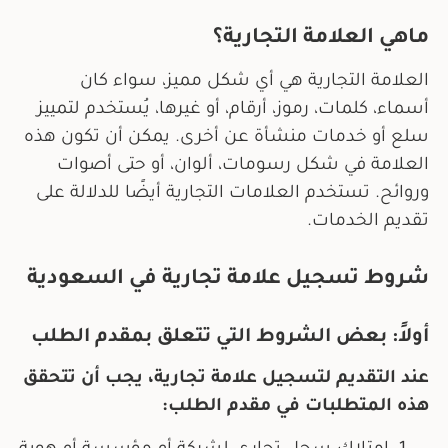
ماهي العلامة التجارية؟
العلامة التجارية هي أي شكل مميز، سواء كان
أسماء، كلمات، رموز، أرقام، أو غيرها، يُستخدم لتمييز
سلع أو خدمات منشأة عن أخرى. يمكن أن تكون هذه
العلامة في شكل رسومات، ألوان، أو حتى أصوات
وروائح. تستخدم العلامات التجارية أيضًا للدلالة على
تقديم الخدمات.
شروط تسجيل علامة تجارية في السعودية
أولاً: بعض الشروط التي تتعلق بمقدم الطلب
عند التقديم لتسجيل علامة تجارية، يجب أن تتحقق
هذه المتطلبات في مقدم الطلب: