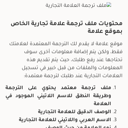
محتويات ملف ترجمة علامة تجارية الخاص
بموقع علامة
موقع علامة لا يقدم لك الترجمة المعتمدة لعلامتك
فقط، ولكن يتم إضافة معلومات أخرى سوف
تحتاجها عند رفع طلبك، حيث يتم تقديم هذه
المعلومات والملفات من قبل خبير في تسجيل
العلامات التجارية عند طلبك لترجمة معتمدة:
ملف ترجمة معتمد يحتوي على الترجمة
وطريقة النطق للاسم اللاتيني الموجود في
العلامة
الوصف الدقيق للعلامة التجارية
الاسم العربي واللاتيني للعلامة التجارية