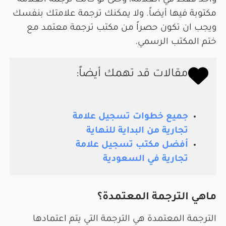
واحد فقط في العلامة، وحتى لو كانت ترجمة العلامة
مكتوبة فيها أيضاً. ولا يمكنك ترجمة علامتك بنفسك
ويجب ان تكون حصراً من مكتب ترجمة معتمد مع
ختم المكتب الرسمي.
مقالات قد تهمك أيضاً:
جميع خطوات تسجيل علامة
تجارية من البداية للنهاية
أفضل مكتب تسجيل علامة
تجارية في السعودية
ماهي الترجمة المعتمدة؟
الترجمة المعتمدة هي الترجمة التي يتم اعتمادها