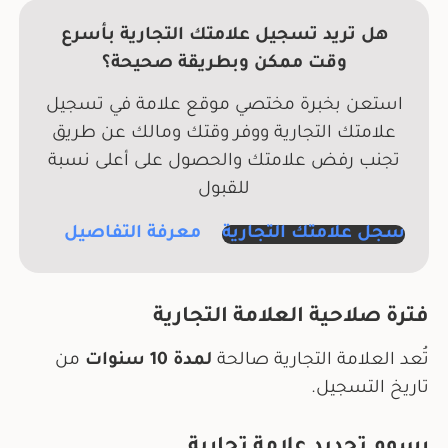
هل تريد تسجيل علامتك التجارية بأسرع
وقت ممكن وبطريقة صحيحة؟
استعن بخبرة مختصي موقع علامة في تسجيل
علامتك التجارية ووفر وقتك ومالك عن طريق
تجنب رفض علامتك والحصول على أعلى نسبة
للقبول
سجل علامتك التجارية
معرفة التفاصيل
فترة صلاحية العلامة التجارية
تُعد العلامة التجارية صالحة
لمدة 10 سنوات
من
تاريخ التسجيل.
رسوم تجديد علامة تجارية