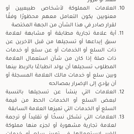
مقلد أو مزور
العلامات المملوكة لأشخاص طبيعيين أو
معنويين يكون التعامل معهم محظورًا وفقًا
لقرار صادر في هذا الشأن من الجهة المختصة
أية علامة تجارية مطابقة أو مشابهة لعلامة
سبق إيداعها أو تسجيلها من قبل الآخرين عن
ذات السلع أو الخدمات أو عن سلع أو خدمات
ذات صلة إذا كان من شأن استعمال العلامة
المطلوب تسجيلها أن يولد انطباعًا بالربط بينها
وبين سلع أو خدمات مالك العلامة المسجلة أو
أن يؤدي إلى الإضرار بمصالحه
العلامات التي ينشأ عن تسجيلها بالنسبة
لبعض السلع أو الخدمات الحط من قيمة
السلع أو الخدمات التي تميزها العلامة السابقة
العلامات التي تشكل نسخًا أو تقليداً أو ترجمة
لعلامة تجارية مشهورة أو لجزء منها مملوكة