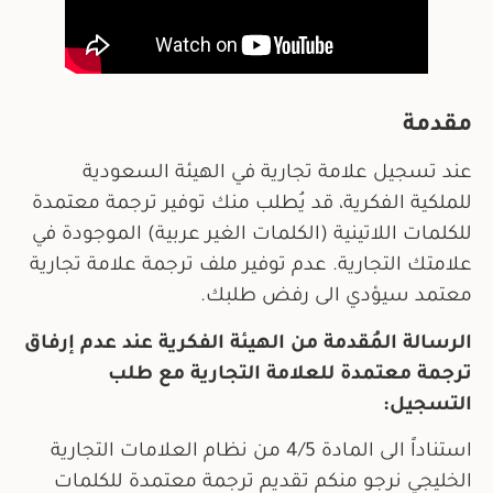
مقدمة
عند تسجيل علامة تجارية في الهيئة السعودية
للملكية الفكرية، قد يُطلب منك توفير ترجمة معتمدة
للكلمات اللاتينية (الكلمات الغير عربية) الموجودة في
علامتك التجارية. عدم توفير ملف ترجمة علامة تجارية
معتمد سيؤدي الى رفض طلبك.
الرسالة المُقدمة من الهيئة الفكرية عند عدم إرفاق
ترجمة معتمدة للعلامة التجارية مع طلب
التسجيل:
استناداً الى المادة 4/5 من نظام العلامات التجارية
الخليجي نرجو منكم تقديم ترجمة معتمدة للكلمات