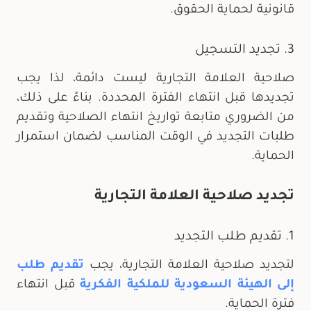
قانونية لحماية الحقوق.
3. تجديد التسجيل
صلاحية العلامة التجارية ليست دائمة، لذا يجب
تجديدها قبل انتهاء الفترة المحددة. بناءً على ذلك،
من الضروري متابعة تواريخ انتهاء الصلاحية وتقديم
طلبات التجديد في الوقت المناسب لضمان استمرار
الحماية.
تجديد صلاحية العلامة التجارية
1. تقديم طلب التجديد
لتجديد صلاحية العلامة التجارية، يجب
تقديم طلب
إلى الهيئة السعودية للملكية الفكرية
قبل انتهاء
فترة الحماية.