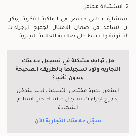
2. استشارة محامي
استشارة محامي مختص في الملكية الفكرية يمكن
أن تساعد في ضمان الامتثال لجميع الإجراءات
القانونية والحفاظ على صلاحية العلامة التجارية.
هل تواجه مشكلة في تسجيل علامتك
التجارية وتود تسجيلها بالطريقة الصحيحة
وبدون تأخير؟
استعن بخبرة مختصي التسجيل لدينا للتكفل
بجميع اجراءات تسجيل علامتك حتى استلام
الشهادة
سجّل علامتك التجارية الآن