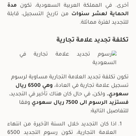
أخرى. في المملكة العربية السعودية، تكون
مدة
الحماية لعشر سنوات
من تاريخ التسجيل، قابلة
للتجديد لفترة مماثلة.
تكلفة تجديد علامة تجارية
تكون تكلفة تجديد العلامة التجارية مساوية لرسوم
تسجيل علامة تجارية في العادة،
وهي 6500 ريال
سعودي.
ولكن، في حال كان هناك تأخير في التجديد،
فستزيد الرسوم الى 7500 ريال سعودي
وفقا
للتفاصيل التالية:
اذا كان التجديد خلال السنة الأخيرة من انتهاء
العلامة التجارية، تكون رسوم التجديد 6500