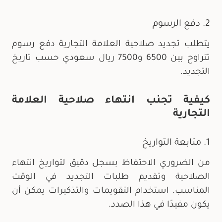
2. دفع الرسوم
يتطلب تجديد صلاحية العلامة التجارية دفع رسوم
تتراوح بين 6500 و7500 ريال سعودي حسب تاريخ
التجديد.
كيفية تجنب انتهاء صلاحية العلامة
التجارية
1. متابعة التواريخ
من الضروري الاحتفاظ بسجل دقيق لتواريخ انتهاء
الصلاحية وتقديم طلبات التجديد في الوقت
المناسب. استخدام التقويمات والتذكيرات يمكن أن
يكون مفيدًا في هذا الصدد.