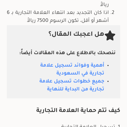
ريالاً
اذا كان التجديد بعد انتهاء العلامة التجارية بـ 6
أشهر أو أقل، تكون الرسوم 7500 ريالاً
هل اعجبك المقال؟
ننصحك بالاطلاع على هذه المقالات أيضاً:
أهمية وفوائد تسجيل علامة
تجارية في السعودية
جميع خطوات تسجيل علامة
تجارية من البداية للنهاية
كيف تتم حماية العلامة التجارية