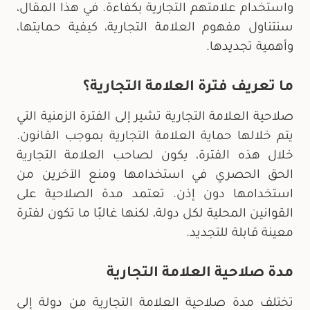
واستخدام علامتهم التجارية بكفاءة. في هذا المقال،
سنتناول مفهوم العلامة التجارية، كيفية حمايتها،
وأهمية تجديدها.
ما تعريف فترة العلامة التجارية؟
صلاحية العلامة التجارية تشير إلى الفترة الزمنية التي
يتم خلالها حماية العلامة التجارية بموجب القانون.
خلال هذه الفترة، يكون لصاحب العلامة التجارية
الحق الحصري في استخدامها ومنع الآخرين من
استخدامها دون إذن. تعتمد مدة الصلاحية على
القوانين المحلية لكل دولة، لكنها غالبًا ما تكون لفترة
معينة قابلة للتجديد.
مدة صلاحية العلامة التجارية
تختلف مدة صلاحية العلامة التجارية من دولة إلى