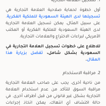
1. تسجيل العلامة التجارية
أول خطوة لحماية صلاحية العلامة التجارية هي
تسجيلها لدى الهيئة السعودية للملكية الفكرية
.
على سبيل المثال، يمكن تسجيل العلامة التجارية
لدى الهيئة السعودية للملكية الفكرية أو المكتب
الأمريكي لبراءات الاختراع والعلامات التجارية.
للاطلاع على خطوات تسجيل العلامة التجارية في
السعودية بشكل شامل،
تفضل بزيارة هذا
المقال
.
2. مراقبة الاستخدام
من ناحية أخرى، يجب على صاحب العلامة التجارية
مراقبة السوق للتأكد من عدم استخدام العلامة
التجارية بشكل غير قانوني من قبل أطراف أخرى. في
حالة اكتشاف أي انتهاك، يمكن اتخاذ إجراءات