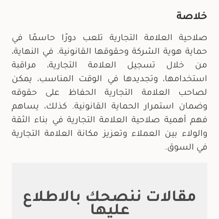
خلاصة
صلاحية العلامة التجارية تلعب دورًا حاسمًا في
حماية هوية الشركة وحقوقها القانونية. في النهاية،
من خلال تسجيل العلامة التجارية، مراقبة
استخدامها، وتجديدها في الوقت المناسب، يمكن
لصاحب العلامة التجارية الحفاظ على حقوقه
وضمان استمرار الحماية القانونية. كذلك، يساهم
فهم أهمية صلاحية العلامة التجارية في بناء الثقة
والولاء بين العملاء وتعزيز مكانة العلامة التجارية
في السوق.
مقالات ننصحك بالاطلاع
عليها