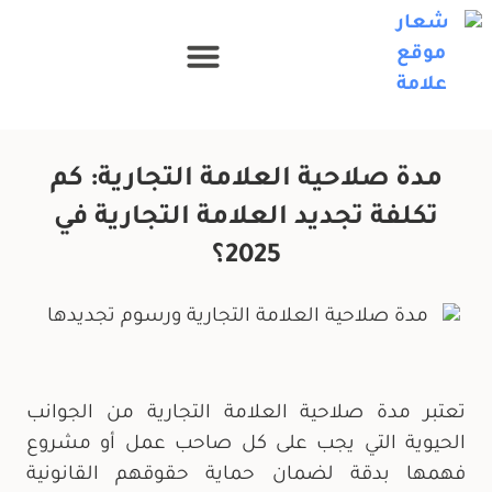
مدة صلاحية العلامة التجارية: كم
تكلفة تجديد العلامة التجارية في
2025؟
تعتبر مدة صلاحية العلامة التجارية من الجوانب
الحيوية التي يجب على كل صاحب عمل أو مشروع
فهمها بدقة لضمان حماية حقوقهم القانونية